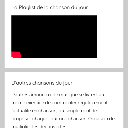
La Playlist de la chanson du jour
D’autres chansons du jour
D’autres amoureux de musique se livrent au
même exercice de commenter régulièrement
l’actualité en chanson, ou simplement de
proposer chaque jour une chanson. Occasion de
multiplier les découvertes !