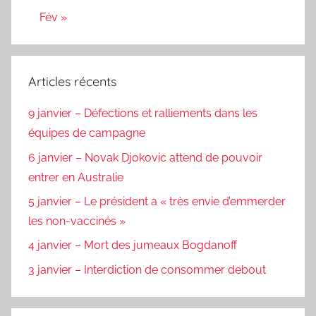
Fév »
Articles récents
9 janvier – Défections et ralliements dans les
équipes de campagne
6 janvier – Novak Djokovic attend de pouvoir
entrer en Australie
5 janvier – Le président a « très envie d’emmerder
les non-vaccinés »
4 janvier – Mort des jumeaux Bogdanoff
3 janvier – Interdiction de consommer debout