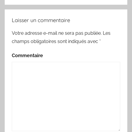
Laisser un commentaire
Votre adresse e-mail ne sera pas publiée.
Les
champs obligatoires sont indiqués avec
*
Commentaire