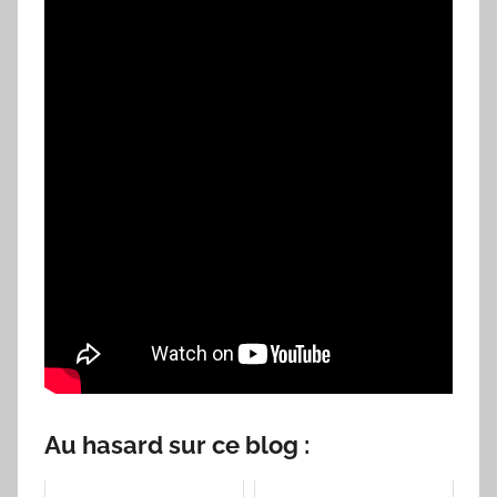
Au hasard sur ce blog :