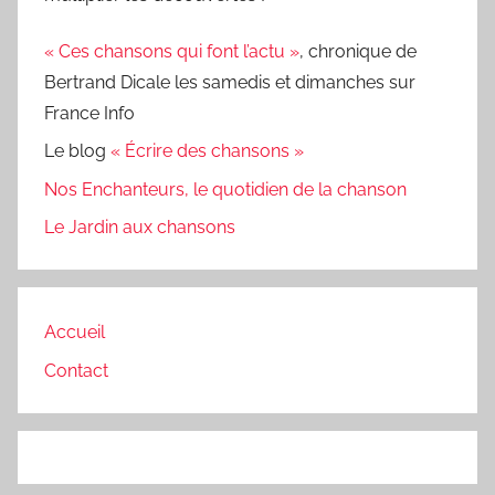
« Ces chansons qui font l’actu »
, chronique de
Bertrand Dicale les samedis et dimanches sur
France Info
Le blog
« Écrire des chansons »
Nos Enchanteurs, le quotidien de la chanson
Le Jardin aux chansons
Accueil
Contact