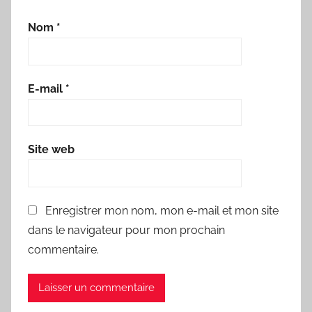
Nom
*
E-mail
*
Site web
Enregistrer mon nom, mon e-mail et mon site
dans le navigateur pour mon prochain
commentaire.