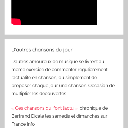
D’autres chansons du jour
D’autres amoureux de musique se livrent au
même exercice de commenter régulièrement
l’actualité en chanson, ou simplement de
proposer chaque jour une chanson. Occasion de
multiplier les découvertes !
« Ces chansons qui font l’actu »
, chronique de
Bertrand Dicale les samedis et dimanches sur
France Info