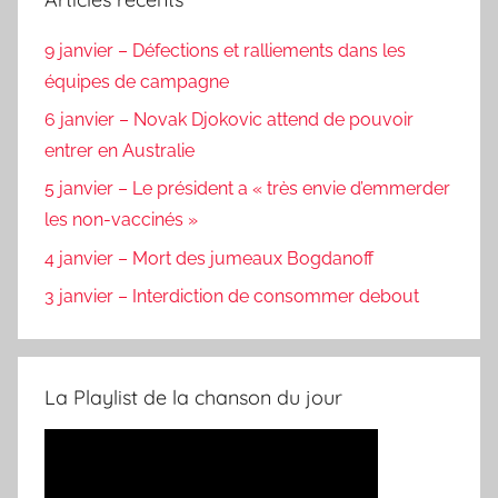
9 janvier – Défections et ralliements dans les
équipes de campagne
6 janvier – Novak Djokovic attend de pouvoir
entrer en Australie
5 janvier – Le président a « très envie d’emmerder
les non-vaccinés »
4 janvier – Mort des jumeaux Bogdanoff
3 janvier – Interdiction de consommer debout
La Playlist de la chanson du jour