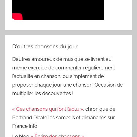
D’autres chansons du jour
D’autres amoureux de musique se livrent au
même exercice de commenter régulièrement
l’actualité en chanson, ou simplement de
proposer chaque jour une chanson. Occasion de
multiplier les découvertes !
« Ces chansons qui font l’actu »
, chronique de
Bertrand Dicale les samedis et dimanches sur
France Info
Le blog
« Écrire des chansons »