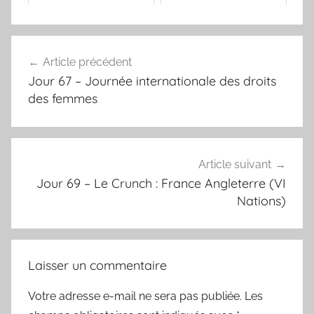
Navigation
Article précédent
de
Jour 67 – Journée internationale des droits
l’article
des femmes
Article suivant
Jour 69 – Le Crunch : France Angleterre (VI
Nations)
Laisser un commentaire
Votre adresse e-mail ne sera pas publiée.
Les