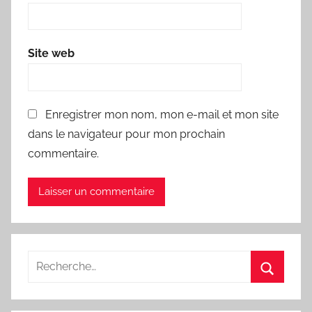
Site web
Enregistrer mon nom, mon e-mail et mon site
dans le navigateur pour mon prochain
commentaire.