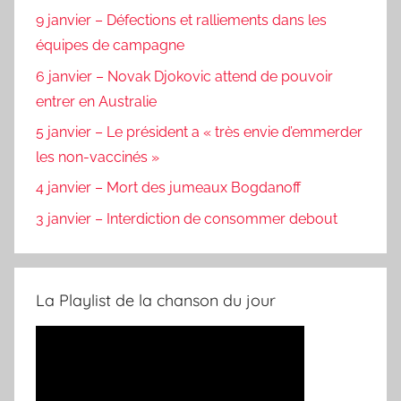
9 janvier – Défections et ralliements dans les
équipes de campagne
6 janvier – Novak Djokovic attend de pouvoir
entrer en Australie
5 janvier – Le président a « très envie d’emmerder
les non-vaccinés »
4 janvier – Mort des jumeaux Bogdanoff
3 janvier – Interdiction de consommer debout
La Playlist de la chanson du jour