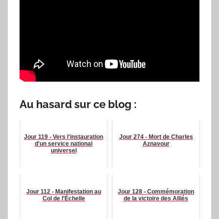
Au hasard sur ce blog :
Jour 119 - Vers l'instauration
Jour 274 - Mort de Charles
d'un service national
Aznavour
universel
Jour 112 - Manifestation au
Jour 128 - Commémoration
Col de l'Échelle
de la victoire des Alliés