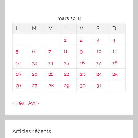
mars 2018
L
M
M
J
V
S
D
1
2
3
4
5
6
7
8
9
10
11
12
13
14
15
16
17
18
19
20
21
22
23
24
25
26
27
28
29
30
31
« Fév
Avr »
Articles récents