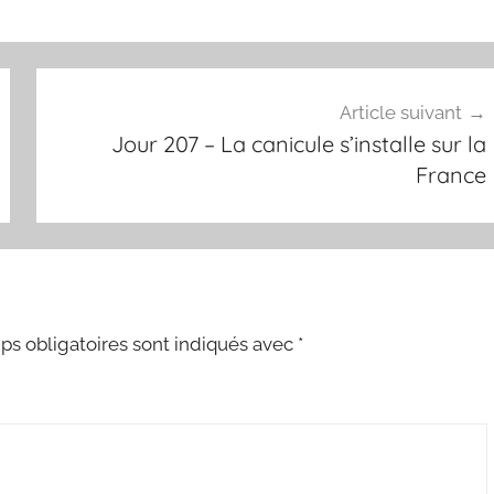
Article suivant
Jour 207 – La canicule s’installe sur la
France
s obligatoires sont indiqués avec
*