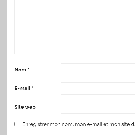
Nom
*
E-mail
*
Site web
Enregistrer mon nom, mon e-mail et mon site d