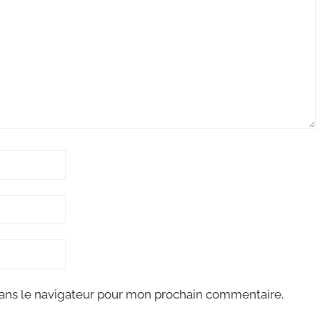
ans le navigateur pour mon prochain commentaire.