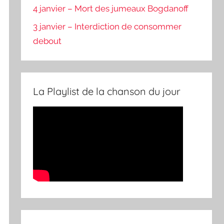
4 janvier – Mort des jumeaux Bogdanoff
3 janvier – Interdiction de consommer
debout
La Playlist de la chanson du jour