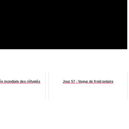
ée mondiale des réfugiés
Jour 57 - Vague de froid polaire