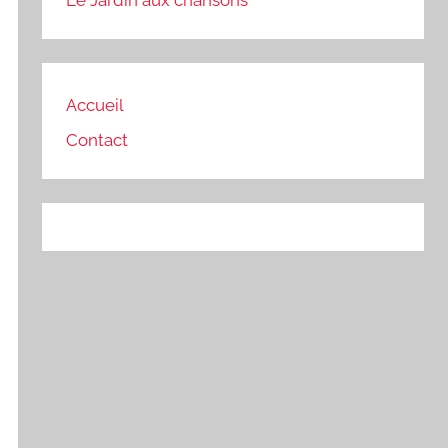
Le Jardin aux chansons
Accueil
Contact