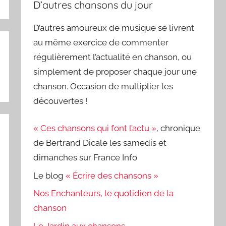
D’autres chansons du jour
D’autres amoureux de musique se livrent
au même exercice de commenter
régulièrement l’actualité en chanson, ou
simplement de proposer chaque jour une
chanson. Occasion de multiplier les
découvertes !
« Ces chansons qui font l’actu »
, chronique
de Bertrand Dicale les samedis et
dimanches sur France Info
Le blog
« Écrire des chansons »
Nos Enchanteurs, le quotidien de la
chanson