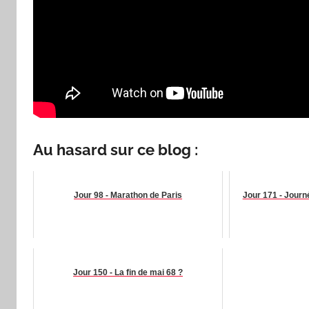
Au hasard sur ce blog :
Jour 98 - Marathon de Paris
Jour 171 - Journ
Jour 150 - La fin de mai 68 ?