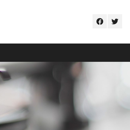
Facebook
Twitter