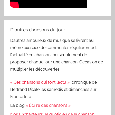
D’autres chansons du jour
D’autres amoureux de musique se livrent au
même exercice de commenter régulièrement
l’actualité en chanson, ou simplement de
proposer chaque jour une chanson. Occasion de
multiplier les découvertes !
« Ces chansons qui font l’actu »
, chronique de
Bertrand Dicale les samedis et dimanches sur
France Info
Le blog
« Écrire des chansons »
Nos Enchanteurs, le quotidien de la chanson