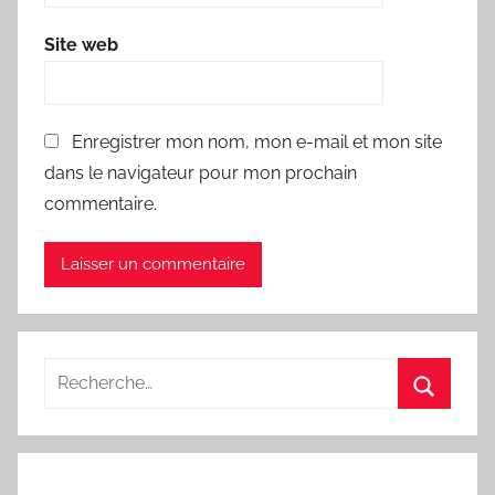
Site web
Enregistrer mon nom, mon e-mail et mon site
dans le navigateur pour mon prochain
commentaire.