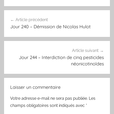
Navigation
Article précédent
de
Jour 240 – Démission de Nicolas Hulot
l’article
Article suivant
Jour 244 – Interdiction de cinq pesticides
néonicotinoïdes
Laisser un commentaire
Votre adresse e-mail ne sera pas publiée.
Les
champs obligatoires sont indiqués avec
*