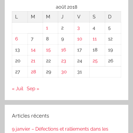
août 2018
L
M
M
J
V
S
D
1
2
3
4
5
6
7
8
9
10
11
12
13
14
15
16
17
18
19
20
21
22
23
24
25
26
27
28
29
30
31
« Juil
Sep »
Articles récents
9 janvier – Défections et ralliements dans les