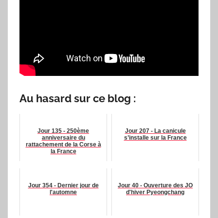
Au hasard sur ce blog :
Jour 135 - 250ème
Jour 207 - La canicule
anniversaire du
s’installe sur la France
rattachement de la Corse à
la France
Jour 354 - Dernier jour de
Jour 40 - Ouverture des JO
l'automne
d'hiver Pyeongchang