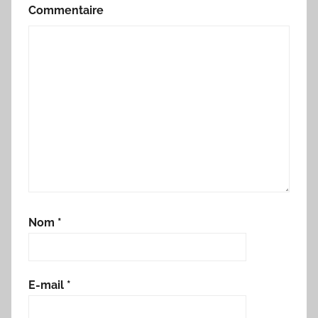
Commentaire
Nom
*
E-mail
*