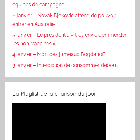
équipes de campagne
6 janvier – Novak Djokovic attend de pouvoir
entrer en Australie
5 janvier – Le président a « très envie d’emmerder
les non-vaccinés »
4 janvier – Mort des jumeaux Bogdanoff
3 janvier – Interdiction de consommer debout
La Playlist de la chanson du jour