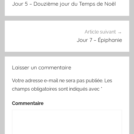
de
Jour 5 – Douzième jour du Temps de Noël
l’article
Article suivant
Jour 7 – Épiphanie
Laisser un commentaire
Votre adresse e-mail ne sera pas publiée.
Les
champs obligatoires sont indiqués avec
*
Commentaire