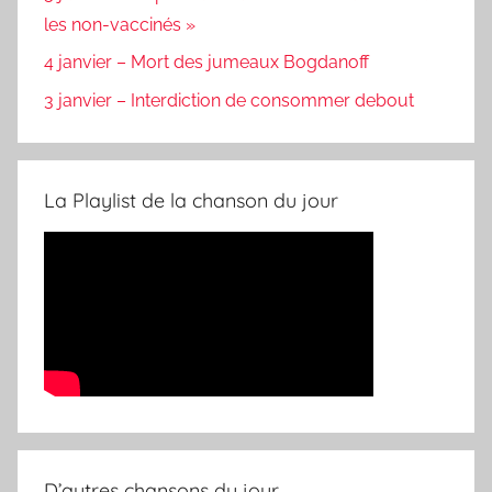
les non-vaccinés »
4 janvier – Mort des jumeaux Bogdanoff
3 janvier – Interdiction de consommer debout
La Playlist de la chanson du jour
D’autres chansons du jour