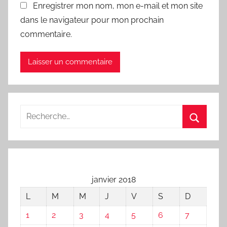
Enregistrer mon nom, mon e-mail et mon site
dans le navigateur pour mon prochain
commentaire.
janvier 2018
L
M
M
J
V
S
D
1
2
3
4
5
6
7