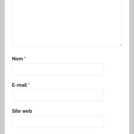
Nom
*
E-mail
*
Site web