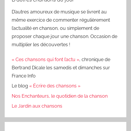
D’autres amoureux de musique se livrent au
même exercice de commenter régulièrement
l’actualité en chanson, ou simplement de
proposer chaque jour une chanson. Occasion de
multiplier les découvertes !
« Ces chansons qui font l’actu »
, chronique de
Bertrand Dicale les samedis et dimanches sur
France Info
Le blog
« Écrire des chansons »
Nos Enchanteurs, le quotidien de la chanson
Le Jardin aux chansons