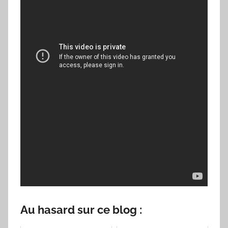
Au hasard sur ce blog :