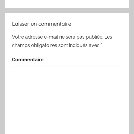
Laisser un commentaire
Votre adresse e-mail ne sera pas publiée.
Les
champs obligatoires sont indiqués avec
*
Commentaire