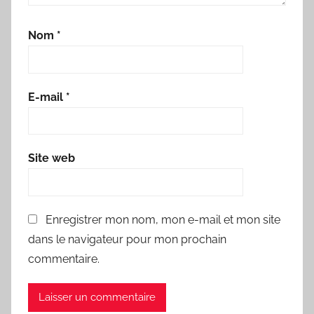
Nom
*
E-mail
*
Site web
Enregistrer mon nom, mon e-mail et mon site
dans le navigateur pour mon prochain
commentaire.