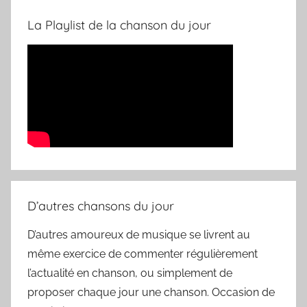
La Playlist de la chanson du jour
D’autres chansons du jour
D’autres amoureux de musique se livrent au
même exercice de commenter régulièrement
l’actualité en chanson, ou simplement de
proposer chaque jour une chanson. Occasion de