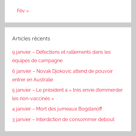
Fév »
Articles récents
9 janvier – Défections et ralliements dans les
équipes de campagne
6 janvier – Novak Djokovic attend de pouvoir
entrer en Australie
5 janvier – Le président a « très envie d’emmerder
les non-vaccinés »
4 janvier – Mort des jumeaux Bogdanoff
3 janvier – Interdiction de consommer debout