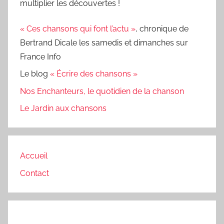
multiplier les découvertes !
« Ces chansons qui font l’actu »
, chronique de
Bertrand Dicale les samedis et dimanches sur
France Info
Le blog
« Écrire des chansons »
Nos Enchanteurs, le quotidien de la chanson
Le Jardin aux chansons
Accueil
Contact