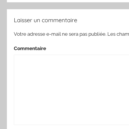
Laisser un commentaire
Votre adresse e-mail ne sera pas publiée.
Les champ
Commentaire