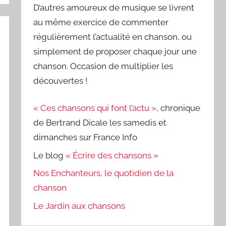
D’autres amoureux de musique se livrent
au même exercice de commenter
régulièrement l’actualité en chanson, ou
simplement de proposer chaque jour une
chanson. Occasion de multiplier les
découvertes !
« Ces chansons qui font l’actu »
, chronique
de Bertrand Dicale les samedis et
dimanches sur France Info
Le blog
« Écrire des chansons »
Nos Enchanteurs, le quotidien de la
chanson
Le Jardin aux chansons