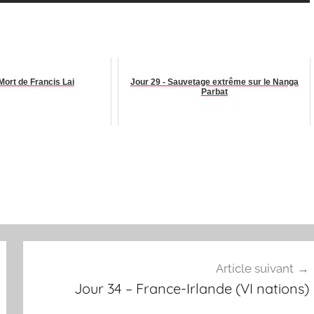
Mort de Francis Lai
Jour 29 - Sauvetage extrême sur le Nanga
Parbat
Article suivant
Jour 34 – France-Irlande (VI nations)