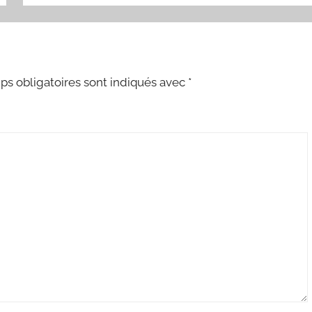
s obligatoires sont indiqués avec
*