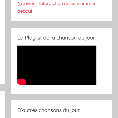
3 janvier – Interdiction de consommer
debout
La Playlist de la chanson du jour
D’autres chansons du jour