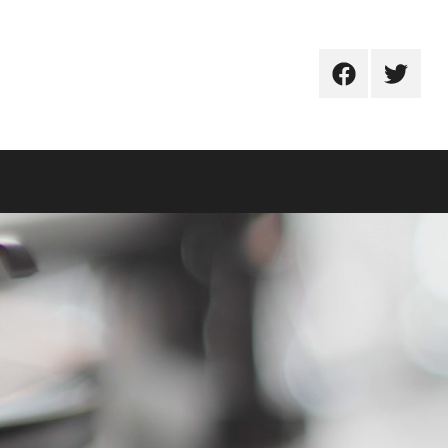
Facebook
Twitter