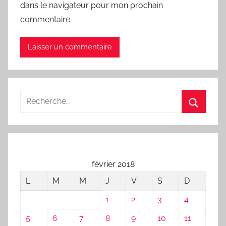
dans le navigateur pour mon prochain
commentaire.
février 2018
L
M
M
J
V
S
D
1
2
3
4
5
6
7
8
9
10
11