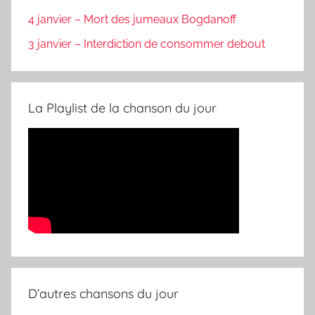
4 janvier – Mort des jumeaux Bogdanoff
3 janvier – Interdiction de consommer debout
La Playlist de la chanson du jour
D’autres chansons du jour