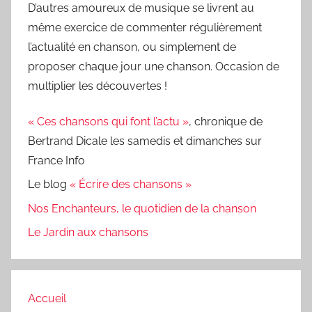
D’autres amoureux de musique se livrent au
même exercice de commenter régulièrement
l’actualité en chanson, ou simplement de
proposer chaque jour une chanson. Occasion de
multiplier les découvertes !
« Ces chansons qui font l’actu »
, chronique de
Bertrand Dicale les samedis et dimanches sur
France Info
Le blog
« Écrire des chansons »
Nos Enchanteurs, le quotidien de la chanson
Le Jardin aux chansons
Accueil