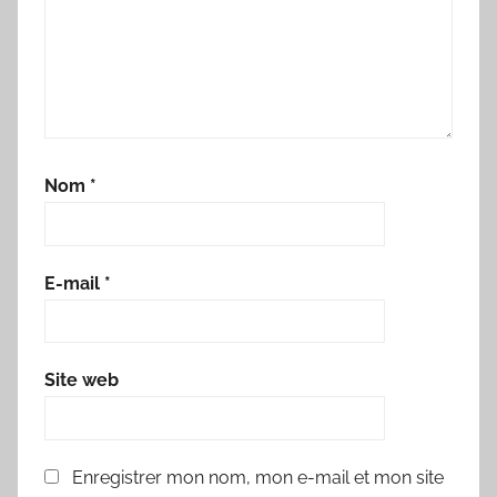
Nom
*
E-mail
*
Site web
Enregistrer mon nom, mon e-mail et mon site