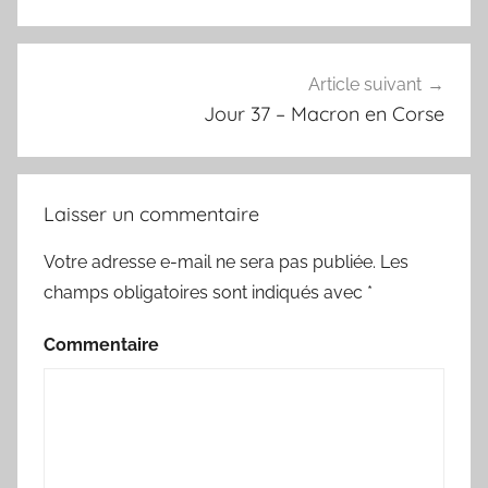
l’article
Article suivant
Jour 37 – Macron en Corse
Laisser un commentaire
Votre adresse e-mail ne sera pas publiée.
Les
champs obligatoires sont indiqués avec
*
Commentaire