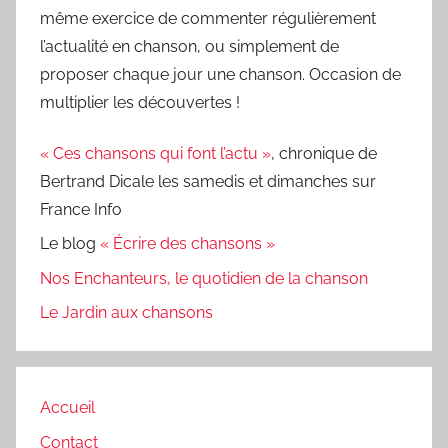
même exercice de commenter régulièrement
l’actualité en chanson, ou simplement de
proposer chaque jour une chanson. Occasion de
multiplier les découvertes !
« Ces chansons qui font l’actu »
, chronique de
Bertrand Dicale les samedis et dimanches sur
France Info
Le blog
« Écrire des chansons »
Nos Enchanteurs, le quotidien de la chanson
Le Jardin aux chansons
Accueil
Contact