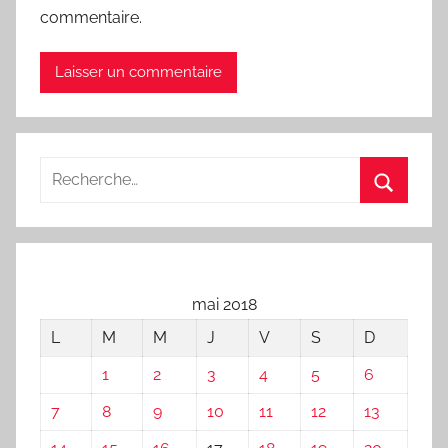
commentaire.
mai 2018
L
M
M
J
V
S
D
1
2
3
4
5
6
7
8
9
10
11
12
13