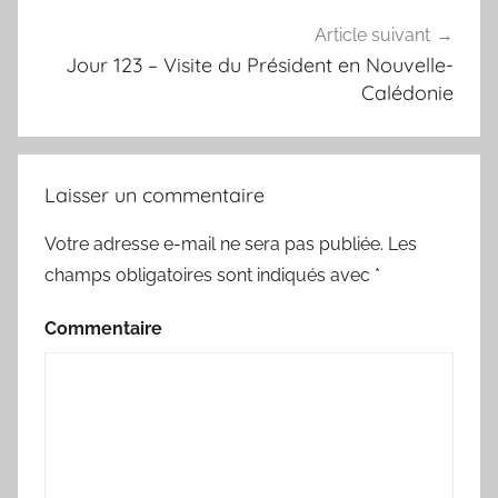
Article suivant
Jour 123 – Visite du Président en Nouvelle-
Calédonie
Laisser un commentaire
Votre adresse e-mail ne sera pas publiée.
Les
champs obligatoires sont indiqués avec
*
Commentaire