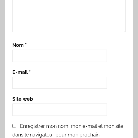
Nom
*
E-mail
*
Site web
Enregistrer mon nom, mon e-mail et mon site
dans le navigateur pour mon prochain