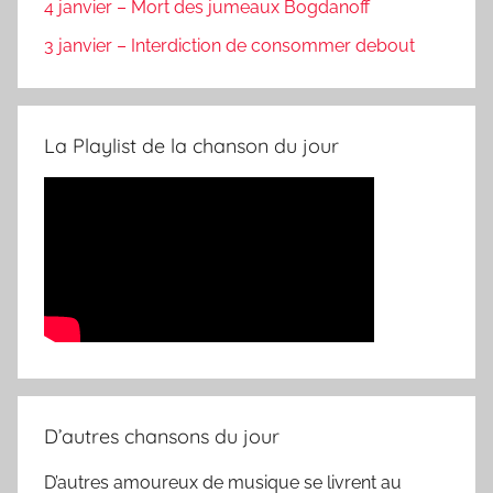
4 janvier – Mort des jumeaux Bogdanoff
3 janvier – Interdiction de consommer debout
La Playlist de la chanson du jour
D’autres chansons du jour
D’autres amoureux de musique se livrent au