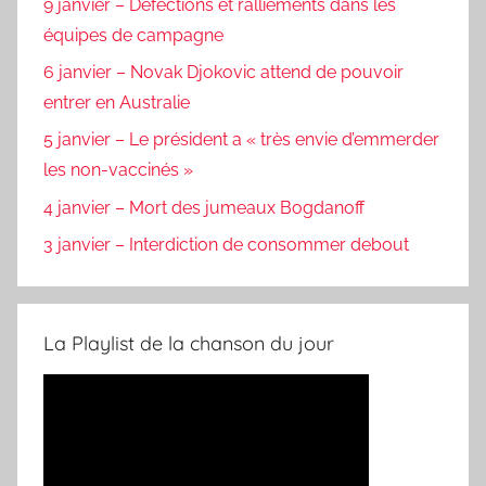
9 janvier – Défections et ralliements dans les
équipes de campagne
6 janvier – Novak Djokovic attend de pouvoir
entrer en Australie
5 janvier – Le président a « très envie d’emmerder
les non-vaccinés »
4 janvier – Mort des jumeaux Bogdanoff
3 janvier – Interdiction de consommer debout
La Playlist de la chanson du jour