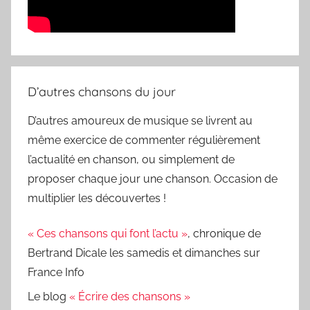
D’autres chansons du jour
D’autres amoureux de musique se livrent au
même exercice de commenter régulièrement
l’actualité en chanson, ou simplement de
proposer chaque jour une chanson. Occasion de
multiplier les découvertes !
« Ces chansons qui font l’actu »
, chronique de
Bertrand Dicale les samedis et dimanches sur
France Info
Le blog
« Écrire des chansons »