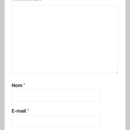
Nom
*
E-mail
*