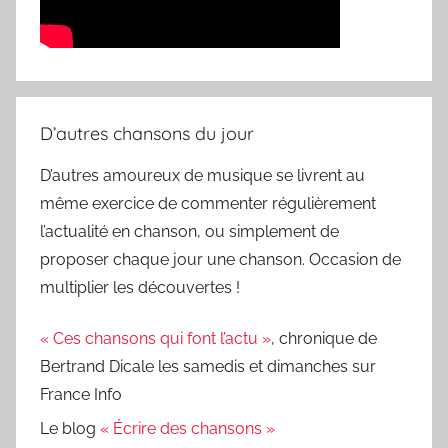
D’autres chansons du jour
D’autres amoureux de musique se livrent au
même exercice de commenter régulièrement
l’actualité en chanson, ou simplement de
proposer chaque jour une chanson. Occasion de
multiplier les découvertes !
« Ces chansons qui font l’actu »
, chronique de
Bertrand Dicale les samedis et dimanches sur
France Info
Le blog
« Écrire des chansons »