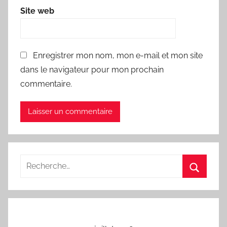
Site web
Enregistrer mon nom, mon e-mail et mon site
dans le navigateur pour mon prochain
commentaire.