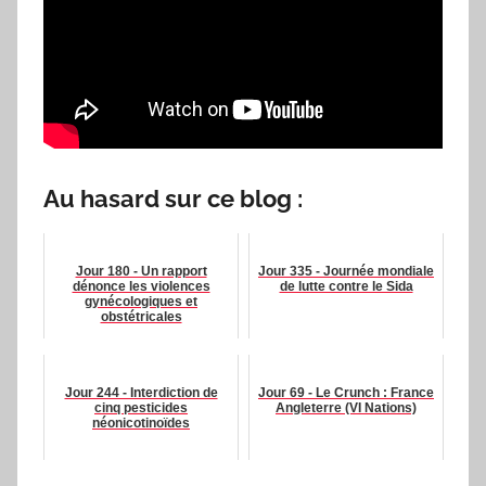
Au hasard sur ce blog :
Jour 180 - Un rapport
Jour 335 - Journée mondiale
dénonce les violences
de lutte contre le Sida
gynécologiques et
obstétricales
Jour 244 - Interdiction de
Jour 69 - Le Crunch : France
cinq pesticides
Angleterre (VI Nations)
néonicotinoïdes