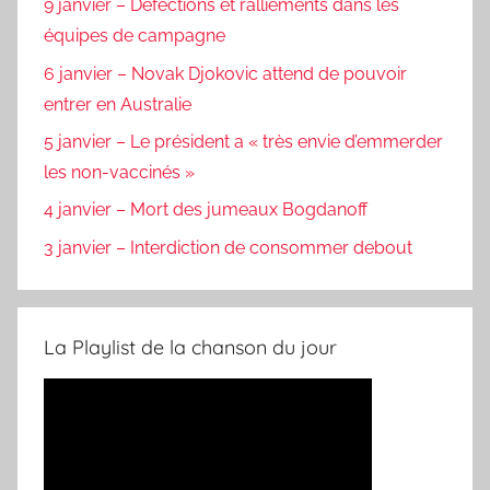
9 janvier – Défections et ralliements dans les
équipes de campagne
6 janvier – Novak Djokovic attend de pouvoir
entrer en Australie
5 janvier – Le président a « très envie d’emmerder
les non-vaccinés »
4 janvier – Mort des jumeaux Bogdanoff
3 janvier – Interdiction de consommer debout
La Playlist de la chanson du jour