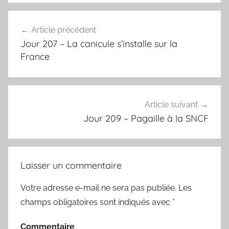
Navigation
Article précédent
de
Jour 207 – La canicule s’installe sur la
l’article
France
Article suivant
Jour 209 – Pagaille à la SNCF
Laisser un commentaire
Votre adresse e-mail ne sera pas publiée.
Les
champs obligatoires sont indiqués avec
*
Commentaire