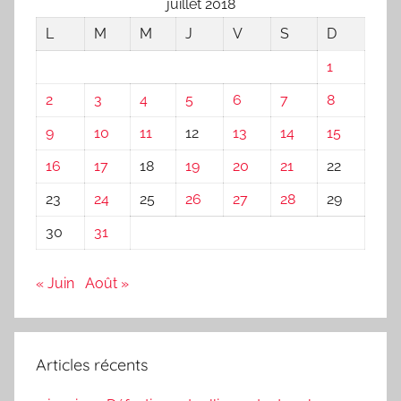
juillet 2018
L
M
M
J
V
S
D
1
2
3
4
5
6
7
8
9
10
11
12
13
14
15
16
17
18
19
20
21
22
23
24
25
26
27
28
29
30
31
« Juin
Août »
Articles récents