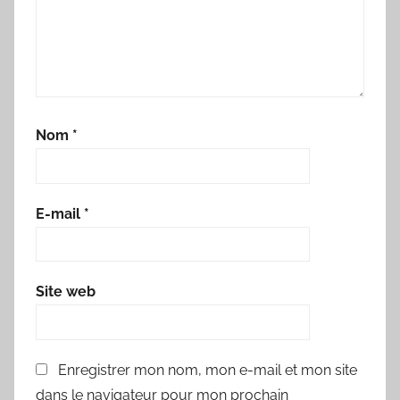
Nom
*
E-mail
*
Site web
Enregistrer mon nom, mon e-mail et mon site
dans le navigateur pour mon prochain