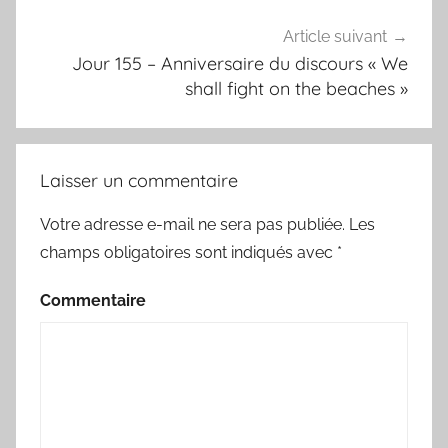
Article suivant
Jour 155 – Anniversaire du discours « We
shall fight on the beaches »
Laisser un commentaire
Votre adresse e-mail ne sera pas publiée.
Les
champs obligatoires sont indiqués avec
*
Commentaire