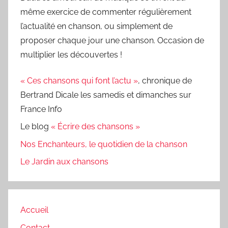
même exercice de commenter régulièrement
l’actualité en chanson, ou simplement de
proposer chaque jour une chanson. Occasion de
multiplier les découvertes !
« Ces chansons qui font l’actu »
, chronique de
Bertrand Dicale les samedis et dimanches sur
France Info
Le blog
« Écrire des chansons »
Nos Enchanteurs, le quotidien de la chanson
Le Jardin aux chansons
Accueil
Contact