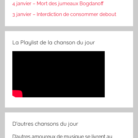
4 janvier – Mort des jumeaux Bogdanoff
3 janvier – Interdiction de consommer debout
La Playlist de la chanson du jour
D’autres chansons du jour
D’autres amoureux de musique se livrent au