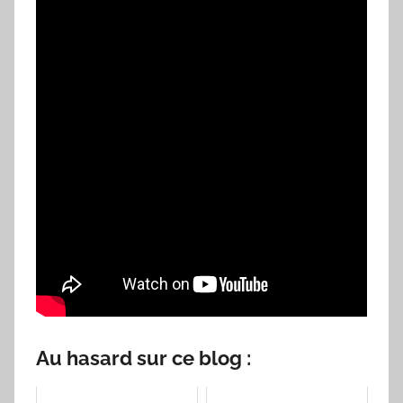
Au hasard sur ce blog :