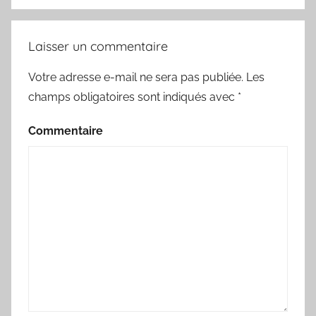
Laisser un commentaire
Votre adresse e-mail ne sera pas publiée.
Les
champs obligatoires sont indiqués avec
*
Commentaire