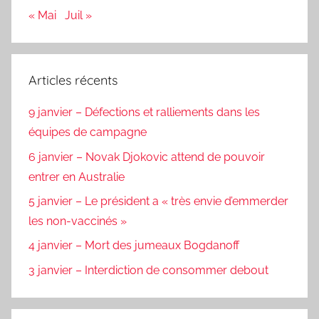
« Mai
Juil »
Articles récents
9 janvier – Défections et ralliements dans les
équipes de campagne
6 janvier – Novak Djokovic attend de pouvoir
entrer en Australie
5 janvier – Le président a « très envie d’emmerder
les non-vaccinés »
4 janvier – Mort des jumeaux Bogdanoff
3 janvier – Interdiction de consommer debout