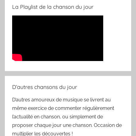
La Playlist de la chanson du jour
D’autres chansons du jour
D’autres amoureux de musique se livrent au
même exercice de commenter régulièrement
l’actualité en chanson, ou simplement de
proposer chaque jour une chanson. Occasion de
multiplier les découvertes !