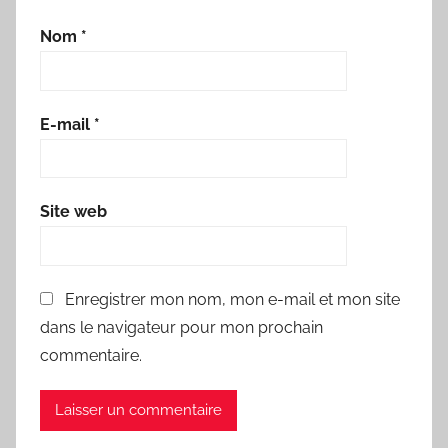
Nom
*
E-mail
*
Site web
Enregistrer mon nom, mon e-mail et mon site
dans le navigateur pour mon prochain
commentaire.