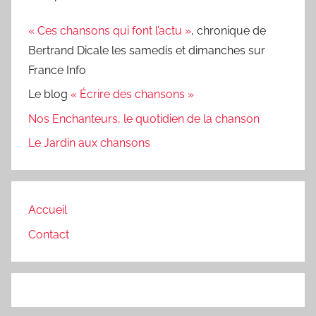
« Ces chansons qui font l’actu »
, chronique de
Bertrand Dicale les samedis et dimanches sur
France Info
Le blog
« Écrire des chansons »
Nos Enchanteurs, le quotidien de la chanson
Le Jardin aux chansons
Accueil
Contact