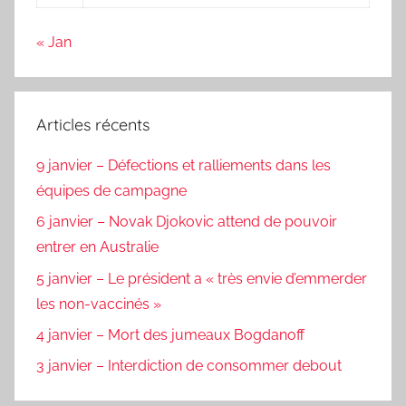
« Jan
Articles récents
9 janvier – Défections et ralliements dans les
équipes de campagne
6 janvier – Novak Djokovic attend de pouvoir
entrer en Australie
5 janvier – Le président a « très envie d’emmerder
les non-vaccinés »
4 janvier – Mort des jumeaux Bogdanoff
3 janvier – Interdiction de consommer debout